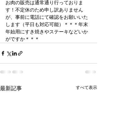
お肉の販売は通常通り行っておりま
す！不定休のため申し訳ありません
が、事前に電話にて確認をお願いいた
します（平日も対応可能）＊＊＊年末
年始用にすき焼きやステーキなどいか
がですか＊＊＊
すべて表示
最新記事